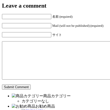
Leave a comment
名前 (required)
Mail (will not be published) (required)
サイト
商品カテゴリー
カテゴリーなし
お勧め商品