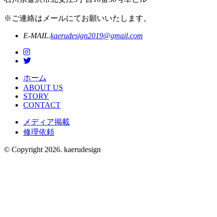
※ご連絡はメールにてお願いいたします。
E-MAIL.
kaerudesign2019@gmail.com
ホーム
ABOUT US
STORY
CONTACT
メディア掲載
修理依頼
© Copyright 2026. kaerudesign