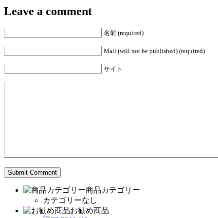
Leave a comment
名前 (required)
Mail (will not be published) (required)
サイト
商品カテゴリー
カテゴリーなし
お勧め商品