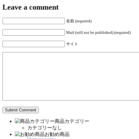
Leave a comment
名前 (required)
Mail (will not be published) (required)
サイト
商品カテゴリー
カテゴリーなし
お勧め商品