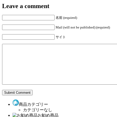
Leave a comment
名前 (required)
Mail (will not be published) (required)
サイト
商品カテゴリー
カテゴリーなし
お勧め商品