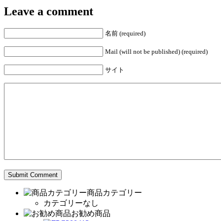
Leave a comment
名前 (required)
Mail (will not be published) (required)
サイト
商品カテゴリー
カテゴリーなし
お勧め商品