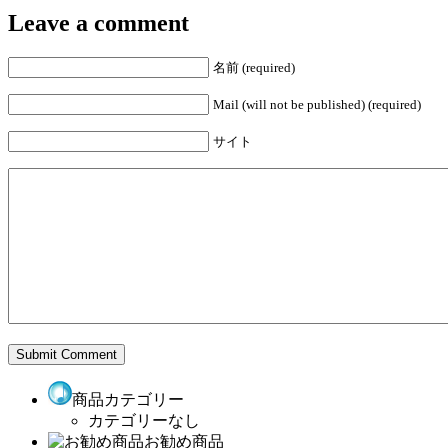
Leave a comment
名前 (required)
Mail (will not be published) (required)
サイト
商品カテゴリー
カテゴリーなし
お勧め商品