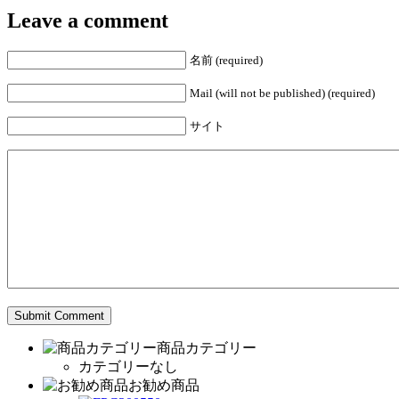
Leave a comment
名前 (required)
Mail (will not be published) (required)
サイト
商品カテゴリー
カテゴリーなし
お勧め商品