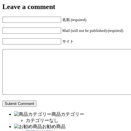
Leave a comment
名前 (required)
Mail (will not be published) (required)
サイト
商品カテゴリー
カテゴリーなし
お勧め商品