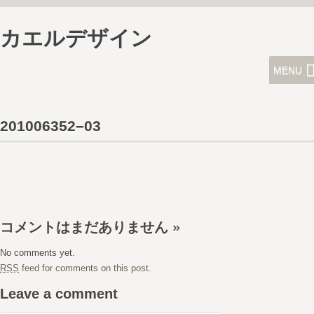
カエルデザイン
MENU
201006352–03
コメントはまだありません
»
No comments yet.
RSS
feed for comments on this post.
Leave a comment