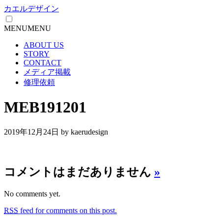
カエルデザイン
MENU
MENU
ABOUT US
STORY
CONTACT
メディア掲載
修理依頼
MEB191201
2019年12月24日
by kaerudesign
コメントはまだありません
»
No comments yet.
RSS
feed for comments on this post.