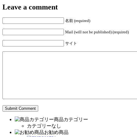
Leave a comment
名前 (required)
Mail (will not be published) (required)
サイト
商品カテゴリー
カテゴリーなし
お勧め商品