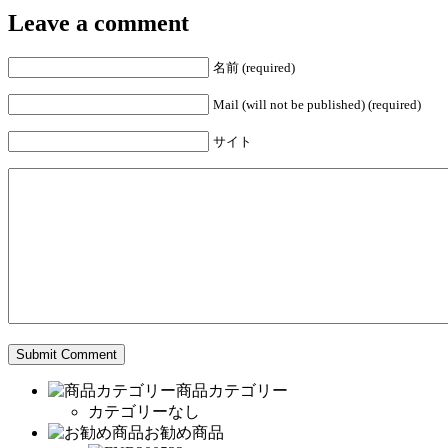
Leave a comment
名前 (required)
Mail (will not be published) (required)
サイト
商品カテゴリー
カテゴリーなし
お勧め商品