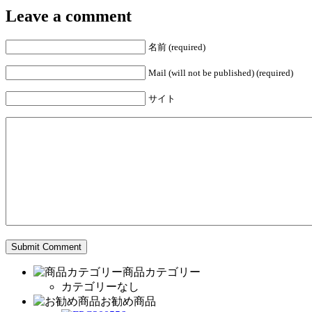
Leave a comment
名前 (required)
Mail (will not be published) (required)
サイト
商品カテゴリー
カテゴリーなし
お勧め商品