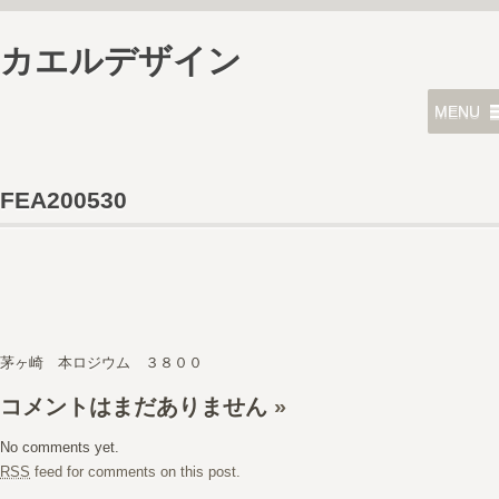
カエルデザイン
MENU
FEA200530
茅ヶ崎 本ロジウム ３８００
コメントはまだありません
»
No comments yet.
RSS
feed for comments on this post.