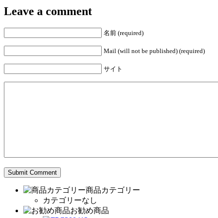
Leave a comment
名前 (required)
Mail (will not be published) (required)
サイト
商品カテゴリー
カテゴリーなし
お勧め商品