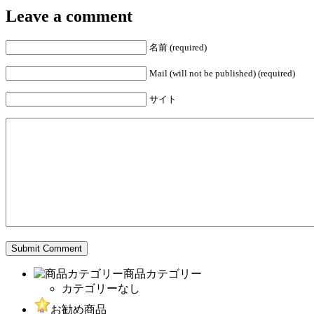
Leave a comment
名前 (required)
Mail (will not be published) (required)
サイト
商品カテゴリー
カテゴリーなし
お勧め商品