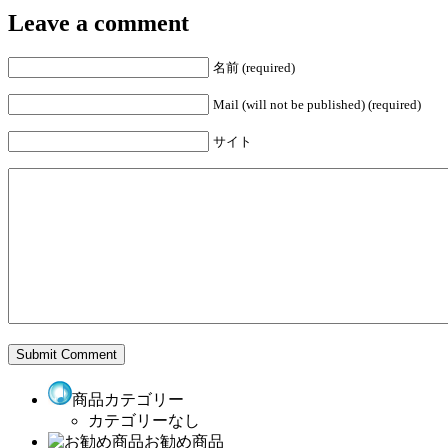
Leave a comment
名前 (required)
Mail (will not be published) (required)
サイト
商品カテゴリー
カテゴリーなし
お勧め商品