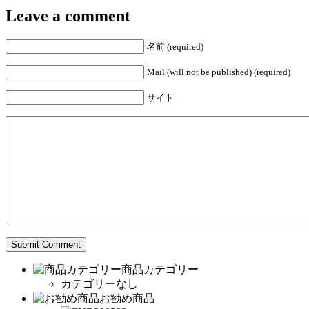
Leave a comment
名前 (required)
Mail (will not be published) (required)
サイト
商品カテゴリー
カテゴリーなし
お勧め商品