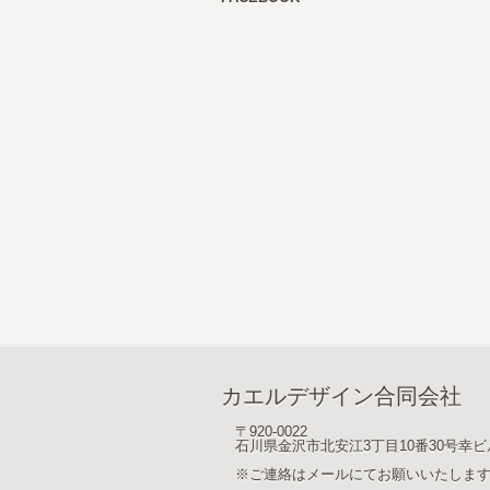
カエルデザイン合同会社
〒920-0022
石川県金沢市北安江3丁目10番30号幸ビ
※ご連絡はメールにてお願いいたしま