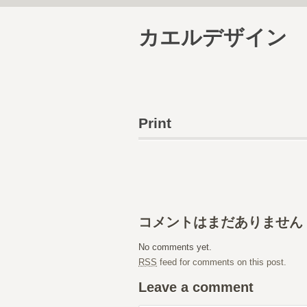
カエルデザイン
Print
コメントはまだありません
No comments yet.
RSS
feed for comments on this post.
Leave a comment