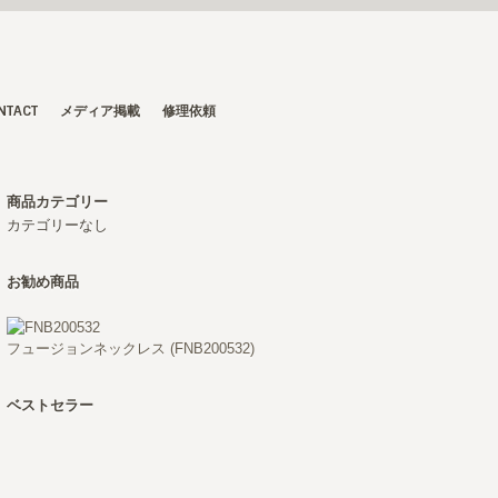
NTACT
メディア掲載
修理依頼
商品カテゴリー
カテゴリーなし
お勧め商品
フュージョンネックレス (FNB200532)
ベストセラー