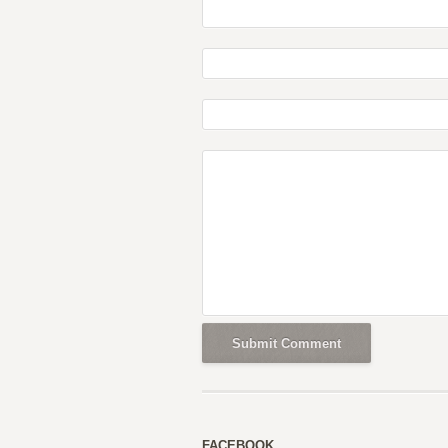
FACEBOOK