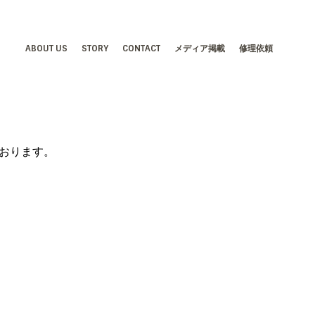
ABOUT US
STORY
CONTACT
メディア掲載
修理依頼
ております。