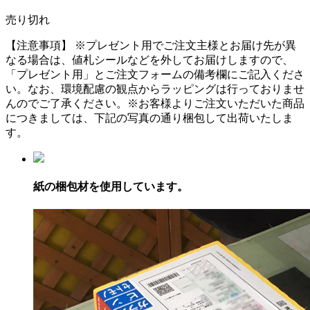
売り切れ
【注意事項】
※プレゼント用でご注文主様とお届け先が異
なる場合は、値札シールなどを外してお届けしますので、
「プレゼント用」とご注文フォームの備考欄にご記入くださ
い。
なお、環境配慮の観点からラッピングは行っておりませ
んのでご了承ください。
※お客様よりご注文いただいた商品
につきましては、下記の写真の通り梱包して出荷いたしま
す。
紙の梱包材を使用しています。