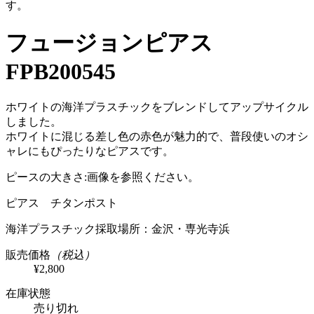
す。
フュージョンピアス
FPB200545
ホワイトの海洋プラスチックをブレンドしてアップサイクル
しました。
ホワイトに混じる差し色の赤色が魅力的で、普段使いのオシ
ャレにもぴったりなピアスです。
ピースの大きさ:画像を参照ください。
ピアス チタンポスト
海洋プラスチック採取場所：金沢・専光寺浜
販売価格
（税込）
¥2,800
在庫状態
売り切れ