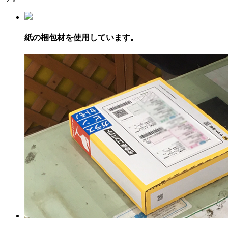
紙の梱包材を使用しています。