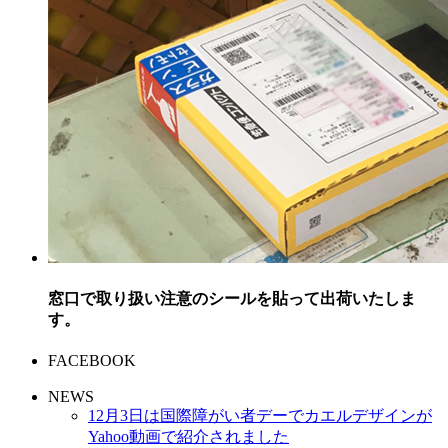
窓口で取り扱い注意のシールを貼って出荷いたしま
す。
FACEBOOK
NEWS
12月3日は国際障がい者デーでカエルデザインが
Yahoo動画で紹介されました