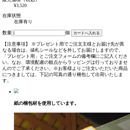
¥3,520
在庫状態
在庫有り
数量
個
【注意事項】
※プレゼント用でご注文主様とお届け先が異
なる場合は、値札シールなどを外してお届けしますので、
「プレゼント用」とご注文フォームの備考欄にご記入くださ
い。
なお、環境配慮の観点からラッピングは行っておりませ
んのでご了承ください。
※お客様よりご注文いただいた商品
につきましては、下記の写真の通り梱包して出荷いたしま
す。
紙の梱包材を使用しています。