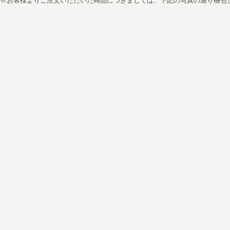
※お客様よりご注文いただいた商品につきましては、下記の写真の通り梱包