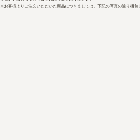
※お客様よりご注文いただいた商品につきましては、下記の写真の通り梱包