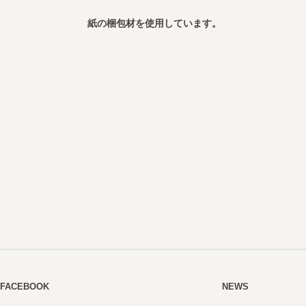
紙の梱包材を使用しています。
FACEBOOK
NEWS