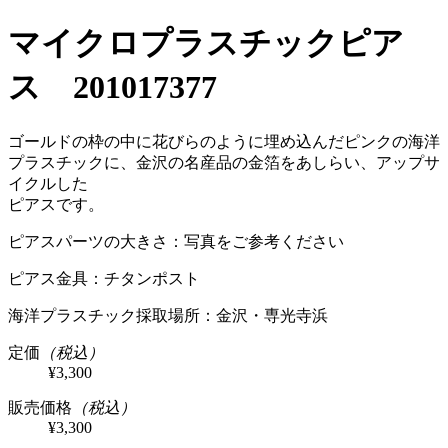
マイクロプラスチックピア
ス 201017377
ゴールドの枠の中に花びらのように埋め込んだピンクの海洋
プラスチックに、金沢の名産品の金箔をあしらい、アップサ
イクルした
ピアスです。
ピアスパーツの大きさ：写真をご参考ください
ピアス金具：チタンポスト
海洋プラスチック採取場所：金沢・専光寺浜
定価
（税込）
¥3,300
販売価格
（税込）
¥3,300