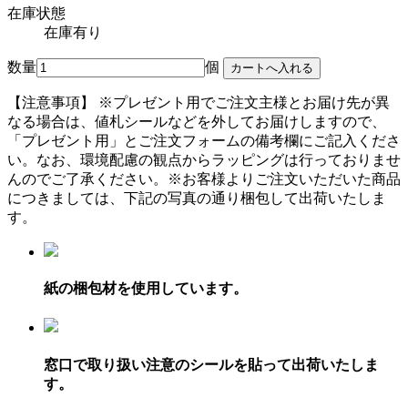
在庫状態
在庫有り
数量
個
【注意事項】
※プレゼント用でご注文主様とお届け先が異
なる場合は、値札シールなどを外してお届けしますので、
「プレゼント用」とご注文フォームの備考欄にご記入くださ
い。
なお、環境配慮の観点からラッピングは行っておりませ
んのでご了承ください。
※お客様よりご注文いただいた商品
につきましては、下記の写真の通り梱包して出荷いたしま
す。
紙の梱包材を使用しています。
窓口で取り扱い注意のシールを貼って出荷いたしま
す。