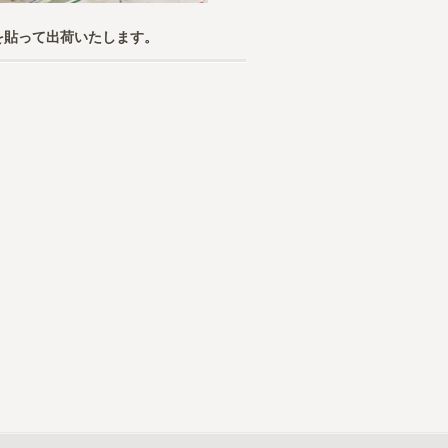
を貼って出荷いたします。