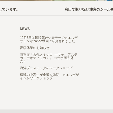
しています。
窓口で取り扱い注意のシール
NEWS
12月3日は国際障がい者デーでカエルデ
ザインがYahoo動画で紹介されました
夏季休業のお知らせ
特別展「古代メキシコ ―マヤ、アステ
カ、テオティワカン」 コラボ商品発
売！
海洋プラスチックのワークショップ
横浜の中高生が金沢を訪問、カエルデザ
インがワークショップ