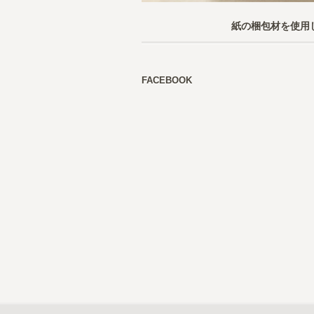
紙の梱包材を使用
FACEBOOK