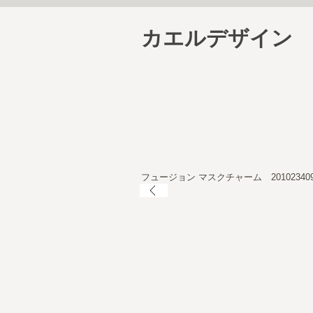
カエルデザイン
フュージョン マスクチャーム 20102340