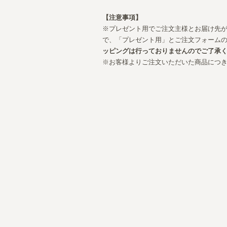
【注意事項】
※プレゼント用でご注文主様とお届け先
で、「プレゼント用」とご注文フォーム
ッピングは行っておりませんのでご了承
※お客様よりご注文いただいた商品につ