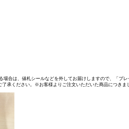
る場合は、値札シールなどを外してお届けしますので、「プレ
ご了承ください。
※お客様よりご注文いただいた商品につきま