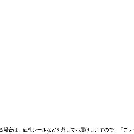
る場合は、値札シールなどを外してお届けしますので、「プレ