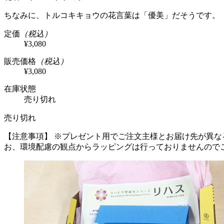
ちなみに、トルコキキョウの花言葉は「優美」だそうです。
定価
（税込）
¥3,080
販売価格
（税込）
¥3,080
在庫状態
売り切れ
売り切れ
【注意事項】
※プレゼント用でご注文主様とお届け先が異な
お、環境配慮の観点からラッピングは行っておりませんので