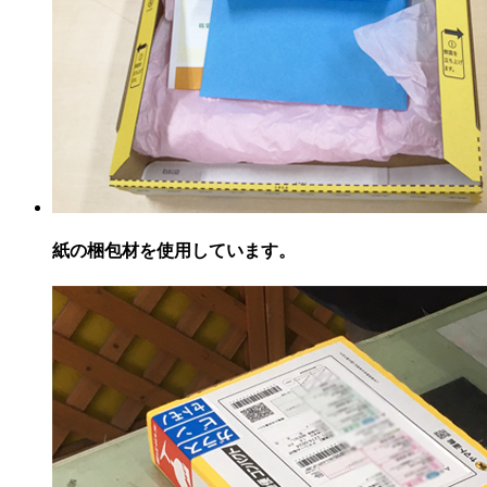
紙の梱包材を使用しています。