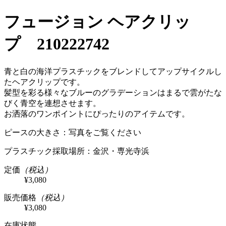
フュージョン ヘアクリッ
プ 210222742
青と白の海洋プラスチックをブレンドしてアップサイクルし
たヘアクリップです。
髪型を彩る様々なブルーのグラデーションはまるで雲がたな
びく青空を連想させます。
お洒落のワンポイントにぴったりのアイテムです。
ピースの大きさ：写真をご覧ください
プラスチック採取場所：金沢・専光寺浜
定価
（税込）
¥3,080
販売価格
（税込）
¥3,080
在庫状態