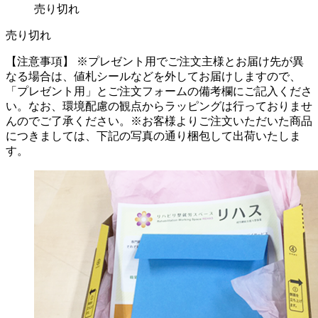
売り切れ
売り切れ
【注意事項】
※プレゼント用でご注文主様とお届け先が異
なる場合は、値札シールなどを外してお届けしますので、
「プレゼント用」とご注文フォームの備考欄にご記入くださ
い。
なお、環境配慮の観点からラッピングは行っておりませ
んのでご了承ください。
※お客様よりご注文いただいた商品
につきましては、下記の写真の通り梱包して出荷いたしま
す。