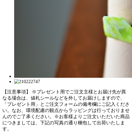
【注意事項】
※プレゼント用でご注文主様とお届け先が異
なる場合は、値札シールなどを外してお届けしますので、
「プレゼント用」とご注文フォームの備考欄にご記入くださ
い。
なお、環境配慮の観点からラッピングは行っておりませ
んのでご了承ください。
※お客様よりご注文いただいた商品
につきましては、下記の写真の通り梱包して出荷いたしま
す。