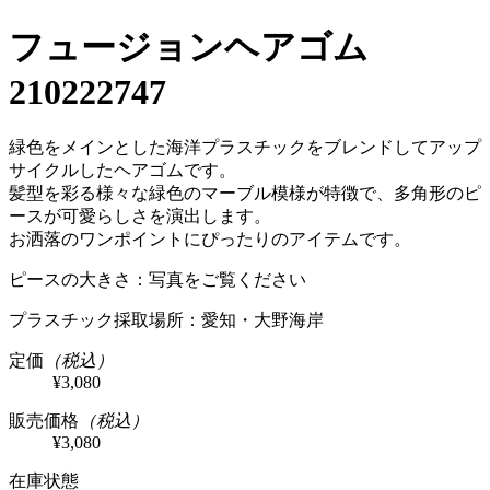
フュージョンヘアゴム
210222747
緑色をメインとした海洋プラスチックをブレンドしてアップ
サイクルしたヘアゴムです。
髪型を彩る様々な緑色のマーブル模様が特徴で、多角形のピ
ースが可愛らしさを演出します。
お洒落のワンポイントにぴったりのアイテムです。
ピースの大きさ：写真をご覧ください
プラスチック採取場所：愛知・大野海岸
定価
（税込）
¥3,080
販売価格
（税込）
¥3,080
在庫状態