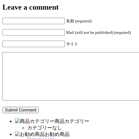
Leave a comment
名前 (required)
Mail (will not be published) (required)
サイト
商品カテゴリー
カテゴリーなし
お勧め商品