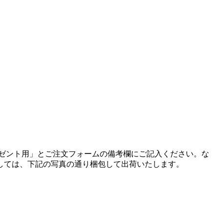
ゼント用」とご注文フォームの備考欄にご記入ください。
な
しては、下記の写真の通り梱包して出荷いたします。