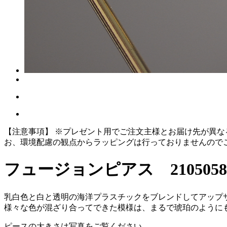
【注意事項】
※プレゼント用でご注文主様とお届け先が異な
お、環境配慮の観点からラッピングは行っておりませんので
フュージョンピアス 2105058
乳白色と白と透明の海洋プラスチックをブレンドしてアップ
様々な色が混ざり合ってできた模様は、まるで琥珀のように
ピースの大きさは写真をご覧ください。