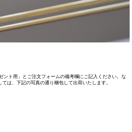
ゼント用」とご注文フォームの備考欄にご記入ください。
な
しては、下記の写真の通り梱包して出荷いたします。