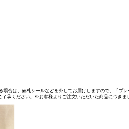
る場合は、値札シールなどを外してお届けしますので、「プレ
ご了承ください。
※お客様よりご注文いただいた商品につきま