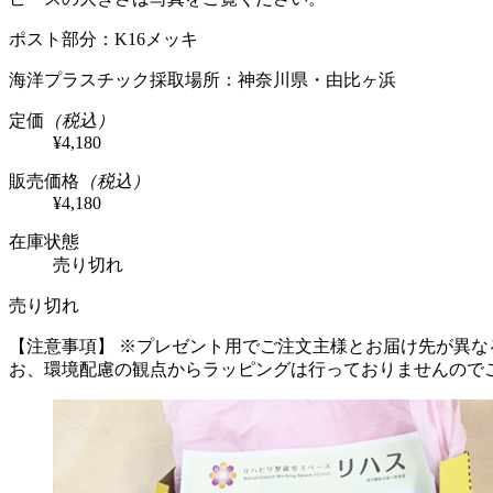
ポスト部分：K16メッキ
海洋プラスチック採取場所：神奈川県・由比ヶ浜
定価
（税込）
¥4,180
販売価格
（税込）
¥4,180
在庫状態
売り切れ
売り切れ
【注意事項】
※プレゼント用でご注文主様とお届け先が異な
お、環境配慮の観点からラッピングは行っておりませんので