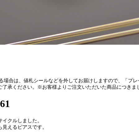
る場合は、値札シールなどを外してお届けしますので、「プレ
ご了承ください。
※お客様よりご注文いただいた商品につきま
61
サイクルしました。
も見えるピアスです。