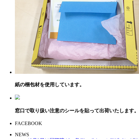
紙の梱包材を使用しています。
窓口で取り扱い注意のシールを貼って出荷いたします。
FACEBOOK
NEWS